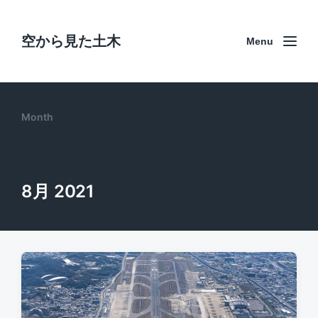
空から見た土木
Menu
Month
8月 2021