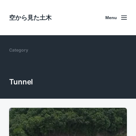
空から見た土木
Menu
Category
Tunnel