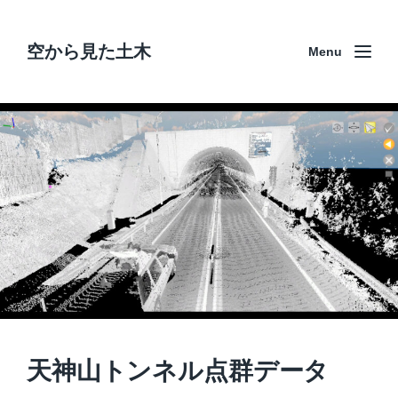
空から見た土木
Menu
天神山トンネル点群データ